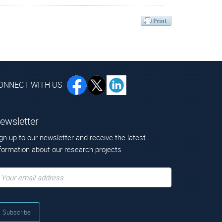
ONNECT WITH US
ewsletter
gn up to our newsletter and receive the latest
formation about our research projects