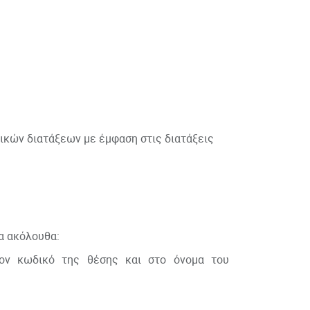
ικών διατάξεων με έμφαση στις διατάξεις
α ακόλουθα:
τον κωδικό της θέσης και στο όνομα του