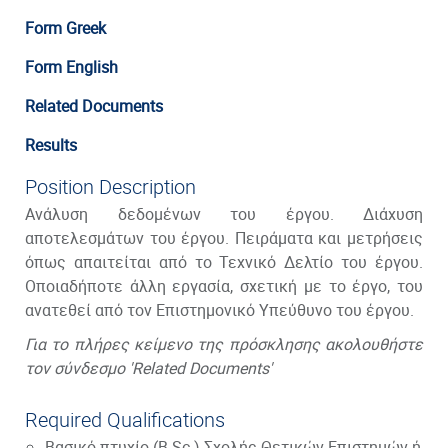
Form Greek
Form English
Related Documents
Results
Position Description
Ανάλυση δεδομένων του έργου. Διάχυση
αποτελεσμάτων του έργου. Πειράματα και μετρήσεις
όπως απαιτείται από το Τεχνικό Δελτίο του έργου.
Οποιαδήποτε άλλη εργασία, σχετική με το έργο, του
ανατεθεί από τον Επιστημονικό Υπεύθυνο του έργου.
Για το πλήρες κείμενο της πρόσκλησης ακολουθήστε
τον σύνδεσμο 'Related Documents'
Required Qualifications
Βασικό πτυχίο (B.Sc.) Σχολής Θετικών Επιστημών ή