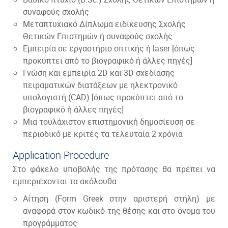
συναφούς σχολής
Μεταπτυχιακό Δίπλωμα ειδίκευσης Σχολής
Θετικών Επιστημών ή συναφούς σχολής
Εμπειρία σε εργαστήριο οπτικής ή laser [όπως
προκύπτει από το βιογραφικό ή άλλες πηγές]
Γνώση και εμπειρία 2D και 3D σχεδίασης
πειραματικών διατάξεων με ηλεκτρονικό
υπολογιστή (CAD) [όπως προκύπτει από το
βιογραφικό ή άλλες πηγές]
Μια τουλάχιστον επιστημονική δημοσίευση σε
περιοδικό με κριτές τα τελευταία 2 χρόνια
Application Procedure
Στο φάκελο υποβολής της πρότασης θα πρέπει να
εμπεριέχονται τα ακόλουθα:
Αίτηση (Form Greek στην αριστερή στήλη) με
αναφορά στον κωδικό της θέσης και στο όνομα του
προγράμματος