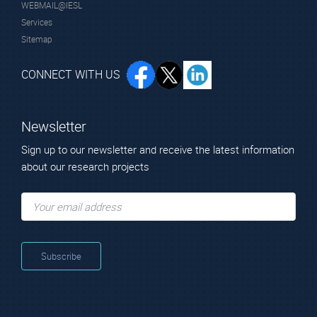
WEBMAIL@IESL
Services
Sitemap
CONNECT WITH US
Newsletter
Sign up to our newsletter and receive the latest information
about our research projects