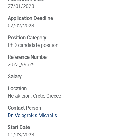
27/01/2023
Application Deadline
07/02/2023
Position Category
PhD candidate position
Reference Number
2023_99629
Salary
Location
Herakleion, Crete, Greece
Contact Person
Dr. Velegrakis Michalis
Start Date
01/03/2023