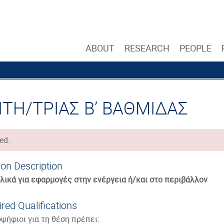
ABOUT
RESEARCH
PEOPLE
ΗΤΗ/ΤΡΙΑΣ Β’ ΒΑΘΜΙΔΑΣ
ed.
ion Description
λικά για εφαρμογές στην ενέργεια ή/και στο περιβάλλον
red Qualifications
ψήφιοι για τη θέση πρέπει: