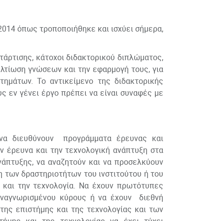
/2014 όπως τροποποιήθηκε και ισχύει σήμερα,
ατάρτισης, κάτοχοι διδακτορικού διπλώματος,
λτίωση γνώσεων και την εφαρμογή τους, για
τημάτων. Το αντικείμενο της διδακτορικής
ς εν γένει έργο πρέπει να είναι συναφές με
α διευθύνουν προγράμματα έρευνας και
ν έρευνα και την τεχνολογική ανάπτυξη στα
νάπτυξης, να αναζητούν και να προσελκύουν
 των δραστηριοτήτων του ινστιτούτου ή του
και την τεχνολογία. Να έχουν πρωτότυπες
 αναγνωρισμένου κύρους ή να έχουν διεθνή
της επιστήμης και της τεχνολογίας και των