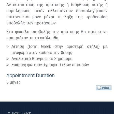
Αντικατάσταση της πρότασης ή διόρθωση αυτής ή
συμπλήρωση τυχόν ελλειπόντων δικαιολογητικών
επιτρέπεται μόνο μέχρι τη λήξη της προθεσμίας
υποβολής των προτάσεων.
Στο φάκελο υποβολής της πρότασης θα πρέπει να
εμπεριέχονται τα ακόλουθα:
Αίτηση (form Greek στην αριστερή στήλη) με
αναφορά στον κωδικό της θέσης
Αναλυτικό Βιογραφικό Σημείωμα
Ευκρινή φωτοαντίγραφα τίτλων σπουδών
Appointment Duration
6 μήνες
QUICK LINKS