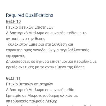
Required Qualifications
ΘΕΣΗ 10
Πτυχίο Θετικών Επιστημών
Διδακτορικό Δίπλωμα σε συναφές πεδίο με το
αντικείμενο της θέσης
Τουλάχιστον Εμπειρία στη Σύνθεση και
χαρακτηρισμός νανοδομών για περιβαλλοντικές
εφαρμογές
Δημοσιεύσεις σε έγκυρα επιστημονικά περιοδικά με
κριτές σχετικές με το αντικείμενο της θέσης
ΘΕΣΗ 11
Πτυχίο θετικών επιστημών
Διδακτορικό Δίπλωμα σε συναφή πεδία
Εμπειρία σε Μικρονανοδόμηση υλικών με
υπερβραχείς παλμούς Λέιζερ