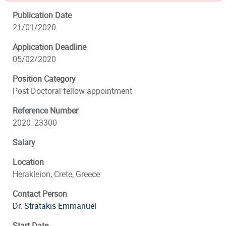
Publication Date
21/01/2020
Application Deadline
05/02/2020
Position Category
Post Doctoral fellow appointment
Reference Number
2020_23300
Salary
Location
Herakleion, Crete, Greece
Contact Person
Dr. Stratakis Emmanuel
Start Date