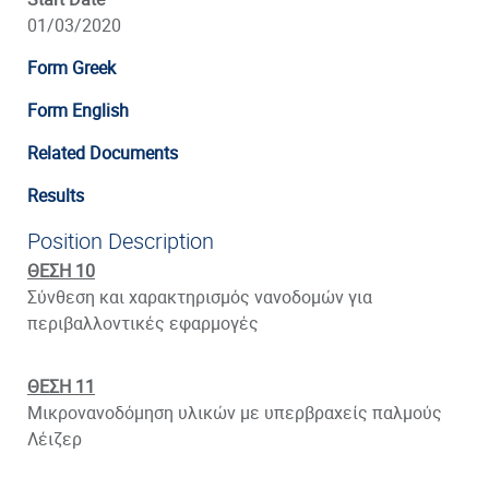
01/03/2020
Form Greek
Form English
Related Documents
Results
Position Description
ΘΕΣΗ 10
Σύνθεση και χαρακτηρισμός νανοδομών για
περιβαλλοντικές εφαρμογές
ΘΕΣΗ 11
Μικρονανοδόμηση υλικών με υπερβραχείς παλμούς
Λέιζερ