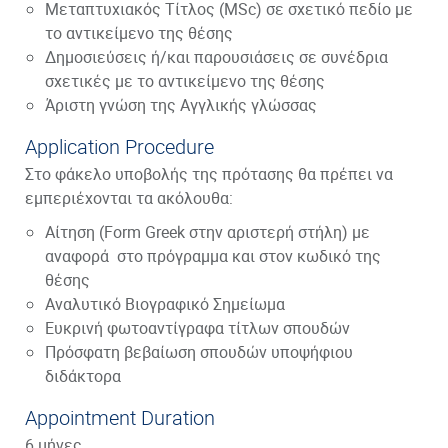
Μεταπτυχιακός Τίτλος (MSc) σε σχετικό πεδίο με
το αντικείμενο της θέσης
Δημοσιεύσεις ή/και παρουσιάσεις σε συνέδρια
σχετικές με το αντικείμενο της θέσης
Άριστη γνώση της Αγγλικής γλώσσας
Application Procedure
Στο φάκελο υποβολής της πρότασης θα πρέπει να
εμπεριέχονται τα ακόλουθα:
Αίτηση (Form Greek στην αριστερή στήλη) με
αναφορά στο πρόγραμμα και στον κωδικό της
θέσης
Αναλυτικό Βιογραφικό Σημείωμα
Ευκρινή φωτοαντίγραφα τίτλων σπουδών
Πρόσφατη βεβαίωση σπουδών υποψήφιου
διδάκτορα
Appointment Duration
6 μήνες