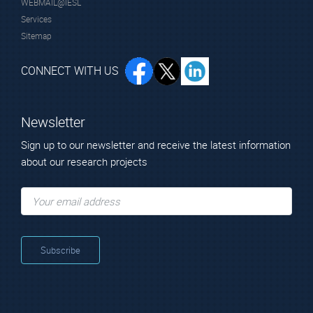
WEBMAIL@IESL
Services
Sitemap
CONNECT WITH US
Newsletter
Sign up to our newsletter and receive the latest information
about our research projects