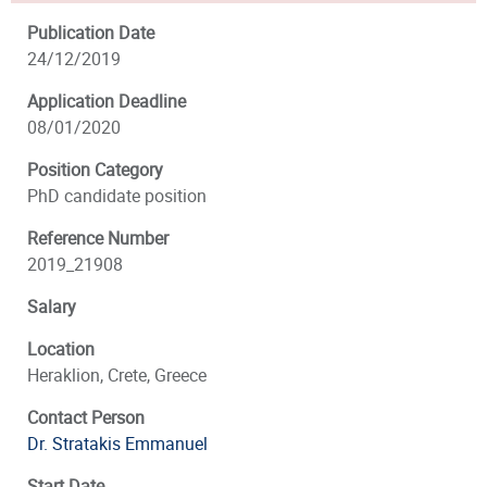
Publication Date
24/12/2019
Application Deadline
08/01/2020
Position Category
PhD candidate position
Reference Number
2019_21908
Salary
Location
Heraklion, Crete, Greece
Contact Person
Dr. Stratakis Emmanuel
Start Date