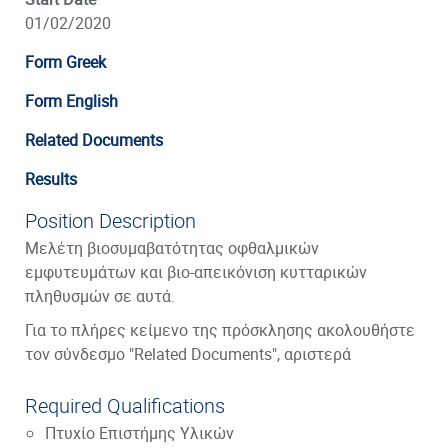
01/02/2020
Form Greek
Form English
Related Documents
Results
Position Description
Μελέτη βιοσυμαβατότητας οφθαλμικών
εμφυτευμάτων και βιο-απεικόνιση κυτταρικών
πληθυσμών σε αυτά.
Για το πλήρες κείμενο της πρόσκλησης ακολουθήστε
τον σύνδεσμο "Related Documents", αριστερά
Required Qualifications
Πτυχίο Επιστήμης Υλικών