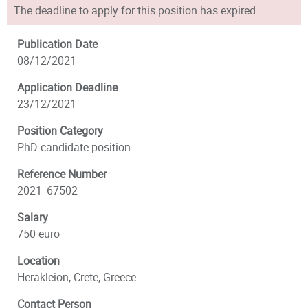
The deadline to apply for this position has expired.
Publication Date
08/12/2021
Application Deadline
23/12/2021
Position Category
PhD candidate position
Reference Number
2021_67502
Salary
750 euro
Location
Herakleion, Crete, Greece
Contact Person