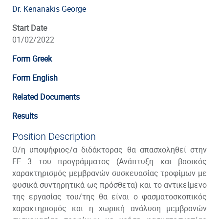
Dr. Kenanakis George
Start Date
01/02/2022
Form Greek
Form English
Related Documents
Results
Position Description
Ο/η υποψήφιος/α διδάκτορας θα απασχοληθεί στην
ΕΕ 3 του προγράμματος (Ανάπτυξη και βασικός
χαρακτηρισμός μεμβρανών συσκευασίας τροφίμων με
φυσικά συντηρητικά ως πρόσθετα) και το αντικείμενο
της εργασίας του/της θα είναι ο φασματοσκοπικός
χαρακτηρισμός και η χωρική ανάλυση μεμβρανών