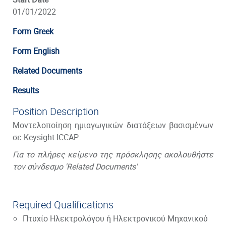
01/01/2022
Form Greek
Form English
Related Documents
Results
Position Description
Μοντελοποίηση ημιαγωγικών διατάξεων βασισμένων
σε Keysight ICCAP
Για το πλήρες κείμενο της πρόσκλησης ακολουθήστε
τον σύνδεσμο 'Related Documents'
Required Qualifications
Πτυχίο Ηλεκτρολόγου ή Ηλεκτρονικού Μηχανικού