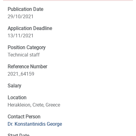
Publication Date
29/10/2021
Application Deadline
13/11/2021
Position Category
Technical staff
Reference Number
2021_64159
Salary
Location
Herakleion, Crete, Greece
Contact Person
Dr. Konstantinidis George
Start Date