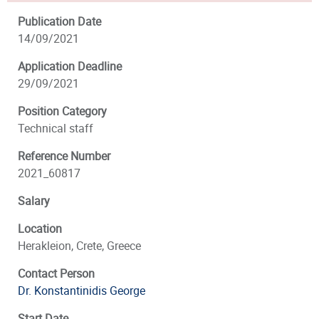
Publication Date
14/09/2021
Application Deadline
29/09/2021
Position Category
Technical staff
Reference Number
2021_60817
Salary
Location
Herakleion, Crete, Greece
Contact Person
Dr. Konstantinidis George
Start Date