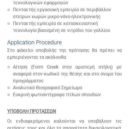
τεχνολογικών εφαρμογών
Πενταετής εργασιακή εμπειρία σε περιβάλλον
στείρων χωρών μικρο-νάνο-ηλεκτρονικής
Πενταετής εμπειρία σε κατασκευαστική
τεχνολογία βασισμένη σε νιτρίδιο του γαλλίου
Application Procedure
Στο φάκελο υποβολής της πρότασης θα πρέπει να
εμπεριέχονται τα ακόλουθα:
Αίτηση
(Form Greek στην αριστερή στήλη)
με
αναφορά στον κωδικό της θέσης και στο όνομα του
προγράμματος
Αναλυτικό Βιογραφικό Σημείωμα
Ευκρινή φωτοαντίγραφα τίτλων σπουδών
ΥΠΟΒΟΛΗ ΠΡΟΤΑΣΕΩΝ
Οι ενδιαφερόμενοι καλούνται να υποβάλουν τις
αιτήσεις τους και όλα τα απαραίτητα δικαιολογητικά,