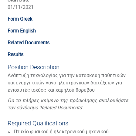
01/11/2021
Form Greek
Form English
Related Documents
Results
Position Description
Ανάπτυξη τεχνολογίας για την κατασκευή παθητικών
και ενεργητικών νανο-ηλεκτρονικών διατάξεων για
ενισχυτές ισχύος και χαμηλού θορύβου
Για το πλήρες κείμενο της πρόσκλησης ακολουθήστε
τον σύνδεσμο 'Related Documents'
Required Qualifications
Πτυχίο φυσικού ή ηλεκτρονικού μηχανικού