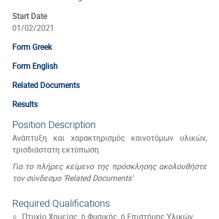
Start Date
01/02/2021
Form Greek
Form English
Related Documents
Results
Position Description
Ανάπτυξη και χαρακτηρισμός καινοτόμων υλικών,
τρισδιάστατη εκτύπωση
Για το πλήρες κείμενο της πρόσκλησης ακολουθήστε
τον σύνδεσμο 'Related Documents'
Required Qualifications
Πτυχίο Χημείας, ή Φυσικής, ή Επιστήμης Υλικών