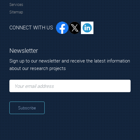
Services
Sitemap
CONNECT WITH US
Newsletter
Sign up to our newsletter and receive the latest information
about our research projects