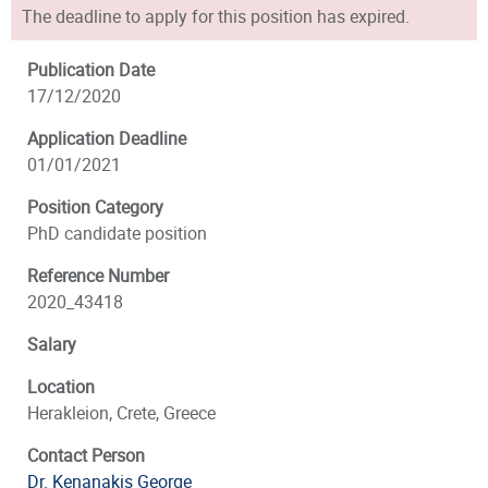
The deadline to apply for this position has expired.
Publication Date
17/12/2020
Application Deadline
01/01/2021
Position Category
PhD candidate position
Reference Number
2020_43418
Salary
Location
Herakleion, Crete, Greece
Contact Person
Dr. Kenanakis George