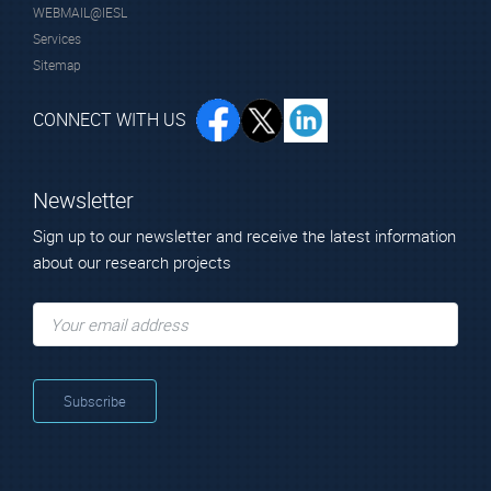
WEBMAIL@IESL
Services
Sitemap
CONNECT WITH US
Newsletter
Sign up to our newsletter and receive the latest information
about our research projects