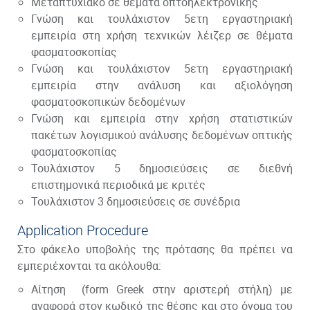
Μεταπτυχιακό σε θέματα οπτοηλεκτρονικής
Γνώση και τουλάχιστον 5ετη εργαστηριακή
εμπειρία στη χρήση τεχνικών λέιζερ σε θέματα
φασματοσκοπίας
Γνώση και τουλάχιστον 5ετη εργαστηριακή
εμπειρία στην ανάλυση και αξιολόγηση
φασματοσκοπικών δεδομένων
Γνώση και εμπειρία στην χρήση στατιστικών
πακέτων λογισμικού ανάλυσης δεδομένων οπτικής
φασματοσκοπίας
Τουλάχιστον 5 δημοσιεύσεις σε διεθνή
επιστημονικά περιοδικά με κριτές
Τουλάχιστον 3 δημοσιεύσεις σε συνέδρια
Application Procedure
Στο φάκελο υποβολής της πρότασης θα πρέπει να
εμπεριέχονται τα ακόλουθα:
Αίτηση
(form Greek στην αριστερή στήλη)
με
αναφορά στον κωδικό της θέσης και στο όνομα του