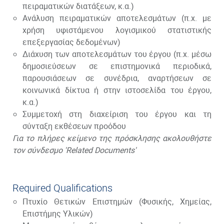
πειραματικών διατάξεων, κ.α.)
Ανάλυση πειραματικών αποτελεσμάτων (π.χ. με
χρήση υφιστάμενου λογισμικού στατιστικής
επεξεργασίας δεδομένων)
Διάχυση των αποτελεσμάτων του έργου (π.χ. μέσω
δημοσιεύσεων σε επιστημονικά περιοδικά,
παρουσιάσεων σε συνέδρια, αναρτήσεων σε
κοινωνικά δίκτυα ή στην ιστοσελίδα του έργου,
κ.α.)
Συμμετοχή στη διαχείριση του έργου και τη
σύνταξη εκθέσεων προόδου
Για το πλήρες κείμενο της πρόσκλησης ακολουθήστε
τον σύνδεσμο 'Related Documents'
Required Qualifications
Πτυχίο Θετικών Επιστημών (Φυσικής, Χημείας,
Επιστήμης Υλικών)