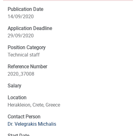
Publication Date
14/09/2020
Application Deadline
29/09/2020
Position Category
Technical staff
Reference Number
2020_37008
Salary
Location
Herakleion, Crete, Greece
Contact Person
Dr. Velegrakis Michalis
Start Date