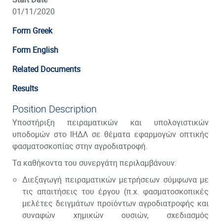
01/11/2020
Form Greek
Form English
Related Documents
Results
Position Description
Υποστήριξη πειραματικών και υπολογιστικών
υποδομών στο ΙΗΔΛ σε θέματα εφαρμογών οπτικής
φασματοσκοπίας στην αγροδιατροφή.
Τα καθήκοντα του συνεργάτη περιλαμβάνουν:
Διεξαγωγή πειραματικών μετρήσεων σύμφωνα με
τις απαιτήσεις του έργου (π.χ. φασματοσκοπικές
μελέτες δειγμάτων προϊόντων αγροδιατροφής και
συναφών χημικών ουσιών, σχεδιασμός