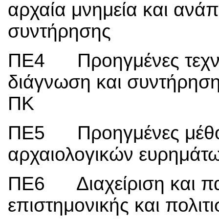
αρχαία μνημεία και ανά
συντήρησης
ΠΕ4 Προηγμένες τεχνολο
διάγνωση και συντήρηση
ΠΚ
ΠΕ5 Προηγμένες μέθοδ
αρχαιολογικών ευρημάτ
ΠΕ6 Διαχείριση και π
επιστημονικής και πολιτ