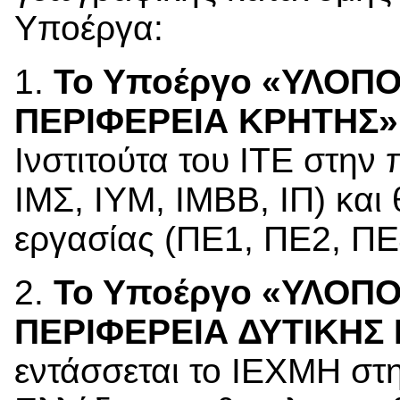
Υποέργα:
1.
Το Υποέργο «ΥΛΟΠΟ
ΠΕΡΙΦΕΡΕΙΑ ΚΡΗΤΗΣ»
Ινστιτούτα του ΙΤΕ στην
ΙΜΣ, ΙΥΜ, ΙΜΒΒ, ΙΠ) και 
εργασίας (ΠΕ1, ΠΕ2, ΠΕ
2.
Το Υποέργο «ΥΛΟΠΟ
ΠΕΡΙΦΕΡΕΙΑ ΔΥΤΙΚΗΣ
εντάσσεται το ΙΕΧΜΗ στη