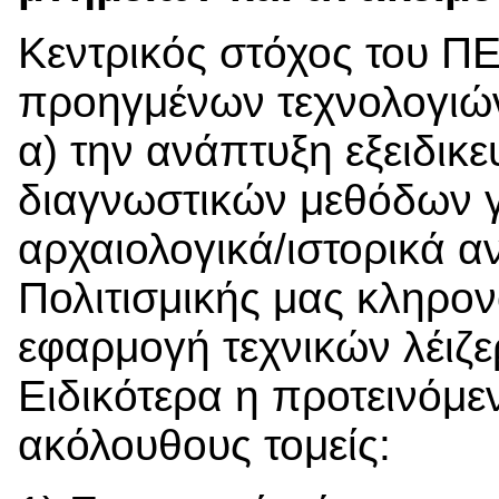
Κεντρικός στόχος του ΠΕ
προηγμένων τεχνολογιών
α) την ανάπτυξη εξειδικ
διαγνωστικών μεθόδων γι
αρχαιολογικά/ιστορικά αν
Πολιτισμικής μας κληρον
εφαρμογή τεχνικών λέιζ
Ειδικότερα η προτεινόμε
ακόλουθους τομείς: