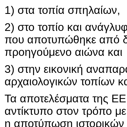
1) στα τοπία σπηλαίων,
2) στο τοπίο και ανάγλ
που αποτυπώθηκε από δο
προηγούμενο αιώνα και
3) στην εικονική αναπα
αρχαιολογικών τοπίων κα
Τα αποτελέσματα της ΕΕ
αντίκτυπο στον τρόπο με
η αποτύπωση ιστορικών 