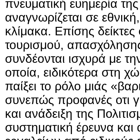
πνευματική ευημερία της
αναγνωρίζεται σε εθνική
κλίμακα. Επίσης δείκτες
τουρισμού, απασχόλησης
συνδέονται ισχυρά με τη
οποία, ειδικότερα στη χώ
παίξει το ρόλο μιάς «βαρ
συνεπώς προφανές οτι γ
και ανάδειξη της Πολιτισ
συστηματική έρευνα και