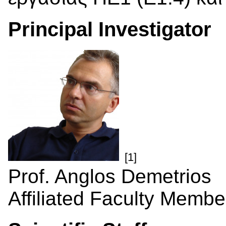
Principal Investigator
[1]
Prof. Anglos Demetrios
Affiliated Faculty Membe