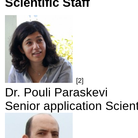
Scientific Staff
[2]
Dr. Pouli Paraskevi
Senior application Scient