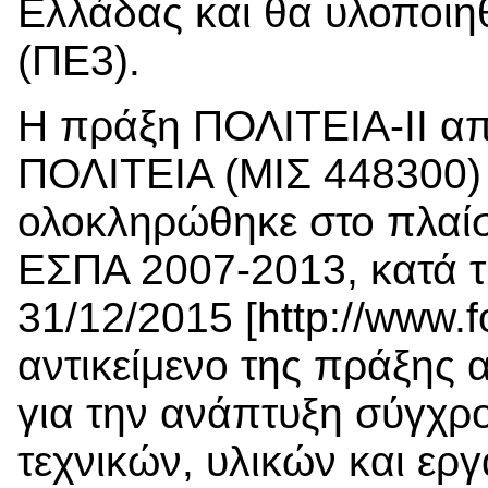
Ελλάδας και θα υλοποιηθ
(ΠΕ3).
Η πράξη ΠΟΛΙΤΕΙΑ-ΙΙ απ
ΠΟΛΙΤΕΙΑ (ΜΙΣ 448300) 
ολοκληρώθηκε στο πλαί
ΕΣΠΑ 2007-2013, κατά τ
31/12/2015 [http://www.fo
αντικείμενο της πράξης 
για την ανάπτυξη σύγχρ
τεχνικών, υλικών και ερ