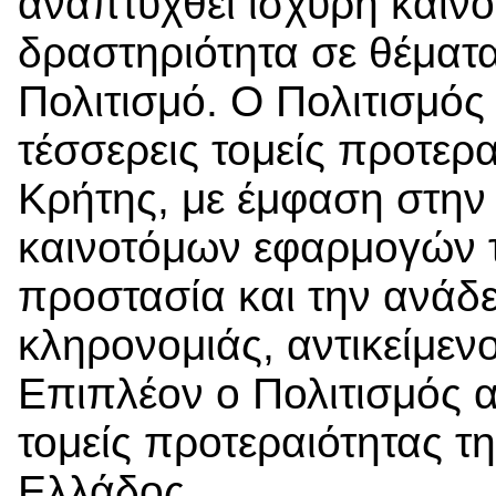
αναπτυχθεί ισχυρή καινο
δραστηριότητα σε θέματ
Πολιτισμό. Ο Πολιτισμός
τέσσερεις τομείς προτερα
Κρήτης, με έμφαση στην
καινοτόμων εφαρμογών τ
προστασία και την ανάδει
κληρονομιάς, αντικείμενο
Επιπλέον ο Πολιτισμός α
τομείς προτεραιότητας τ
Ελλάδος.