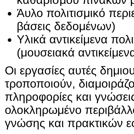
Άυλο πολιτισμικό περιε
βάσεις δεδομένων)
Υλικά αντικείμενα πολ
(μουσειακά αντικείμενα
Οι εργασίες αυτές δημιο
τροποποιούν, διαμοιράζ
πληροφορίες και γνώσει
ολοκληρωμένο περιβάλλο
γνώσης και πρακτικών 