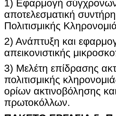
1) Εφαρμογή σύγχρονων τ
αποτελεσματική συντήρη
Πολιτισμικής Κληρονομιά
2) Ανάπτυξη και εφαρμο
απεικονιστικής μικροσκο
3) Μελέτη επίδρασης ακτ
πολιτισμικής κληρονομι
ορίων ακτινοβόλησης και
πρωτοκόλλων.