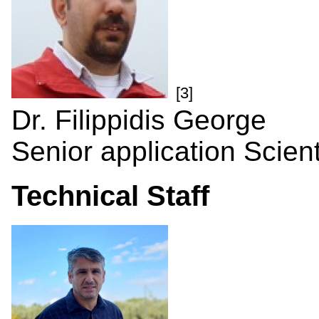
[3]
Dr. Filippidis George
Senior application Scient
Technical Staff