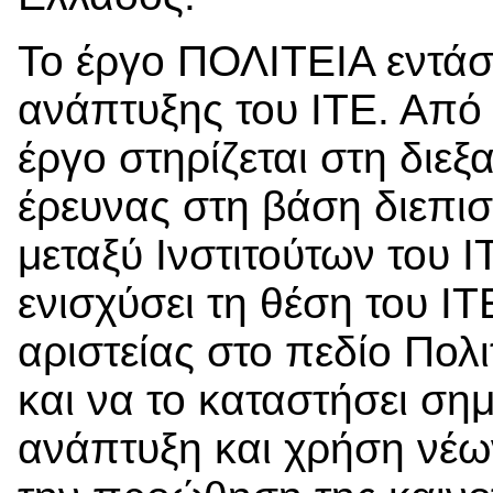
Το έργο ΠΟΛΙΤΕΙΑ εντάσ
ανάπτυξης του ΙΤΕ. Από 
έργο στηρίζεται στη δι
έρευνας στη βάση διεπι
μεταξύ Ινστιτούτων του Ι
ενισχύσει τη θέση του Ι
αριστείας στο πεδίο Πολι
και να το καταστήσει ση
ανάπτυξη και χρήση νέω