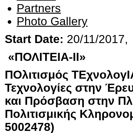
Partners
Photo Gallery
Start Date:
20/11/201
«ΠΟΛΙΤΕΙΑ-ΙΙ»
ΠΟλιτισμός ΤΕχνολογΙ
Τεχνολογίες στην Έρε
και Πρόσβαση στην Πλ
Πολιτισμικής Κληρονομ
5002478)