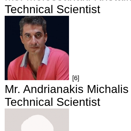
Technical Scientist
[6]
Mr. Andrianakis Michalis
Technical Scientist