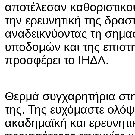
αποτέλεσαν καθοριστικού
την ερευνητική της δρασ
αναδεικνύοντας τη σημα
υποδομών και της επιστ
προσφέρει το ΙΗΔΛ.
Θερμά συγχαρητήρια στην
της. Της ευχόμαστε ολόψ
ακαδημαϊκή και ερευνητι