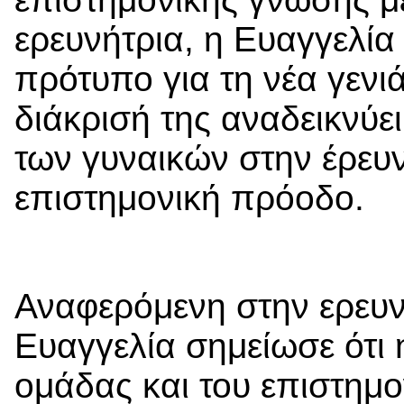
ερευνήτρια, η Ευαγγελία 
πρότυπο για τη νέα γενι
διάκρισή της αναδεικνύε
των γυναικών στην έρευν
επιστημονική πρόοδο.
Αναφερόμενη στην ερευνη
Ευαγγελία σημείωσε ότι 
ομάδας και του επιστημ