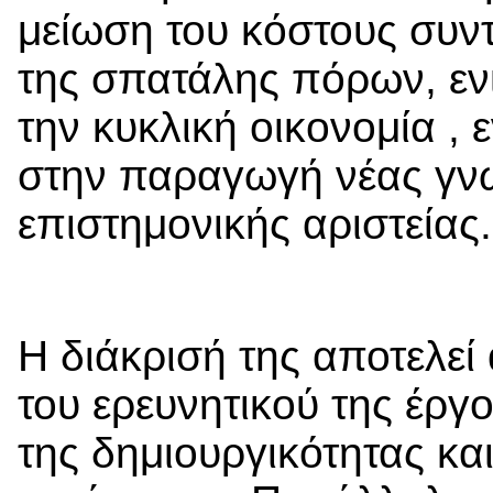
μείωση του κόστους συν
της σπατάλης πόρων, ενι
την κυκλική οικονομία ,
στην παραγωγή νέας γν
επιστημονικής αριστείας.
Η διάκρισή της αποτελεί
του ερευνητικού της έργ
της δημιουργικότητας και