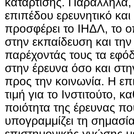
κατάρτισης. Παράλληλα, 
επιπέδου ερευνητικό και
προσφέρει το ΙΗΔΛ, το ο
στην εκπαίδευση και την
παρέχοντάς τους τα εφόδ
στην έρευνα όσο και στη
προς την κοινωνία. Η επι
τιμή για το Ινστιτούτο, 
ποιότητα της έρευνας που
υπογραμμίζει τη σημασία
επιστημονικής γνώσης με