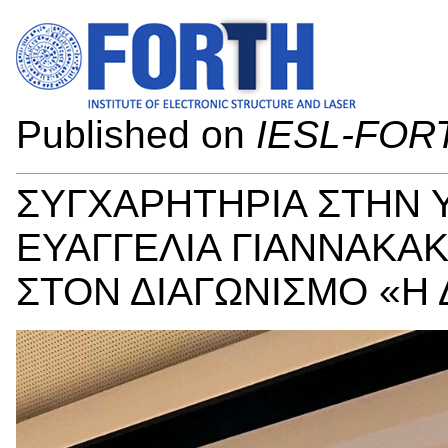
Published on
IESL-FOR
ΣΥΓΧΑΡΗΤΗΡΙΑ ΣΤΗΝ 
ΕΥΑΓΓΕΛΙΑ ΓΙΑΝΝΑΚΑΚΗ
ΣΤΟΝ ΔΙΑΓΩΝΙΣΜΟ «Η 