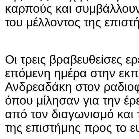
καρπούς και συμβάλλου
του μέλλοντος της επιστή
Οι τρεις βραβευθείσες ε
επόμενη ημέρα στην εκπ
Ανδρεαδάκη στον ραδι
όπου μίλησαν για την έρε
από τον διαγωνισμό και 
της επιστήμης προς το ε