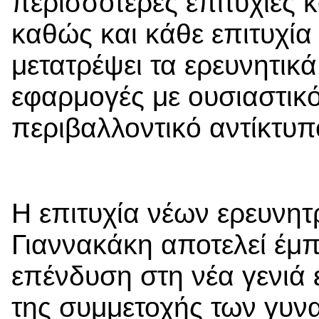
περισσότερες επιτυχίες κ
καθώς και κάθε επιτυχία
μετατρέψει τα ερευνητικ
εφαρμογές με ουσιαστικό
περιβαλλοντικό αντίκτυπ
Η επιτυχία νέων ερευνη
Γιαννακάκη αποτελεί έμπ
επένδυση στη νέα γενιά 
της συμμετοχής των γυν