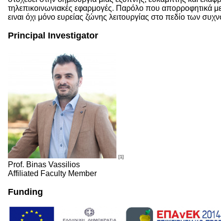
τηλεπικοινωνιακές εφαρμογές. Παρόλο που απορροφητικά μετ
ειναι όχι μόνο ευρείας ζώνης λειτουργίας στο πεδίο των συχ
Principal Investigator
[1]
Prof. Binas Vassilios
Affiliated Faculty Member
Funding