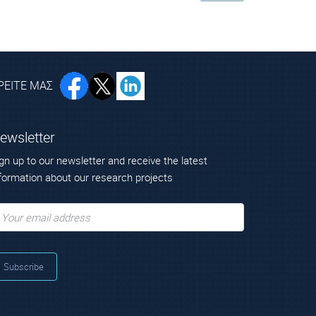
ΡΕΙΤΕ ΜΑΣ
ewsletter
gn up to our newsletter and receive the latest
formation about our research projects