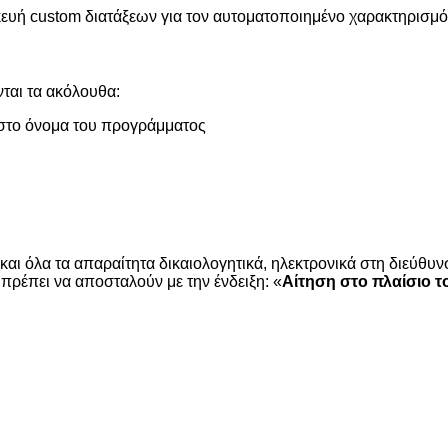
κευή custom διατάξεων για τον αυτοματοποιημένο χαρακτηρισμ
ται τα ακόλουθα:
 στο όνομα του προγράμματος
 και όλα τα απαραίτητα δικαιολογητικά, ηλεκτρονικά στη διεύθυ
α πρέπει να αποσταλούν με την ένδειξη: «
Αίτηση στο πλαίσιο 