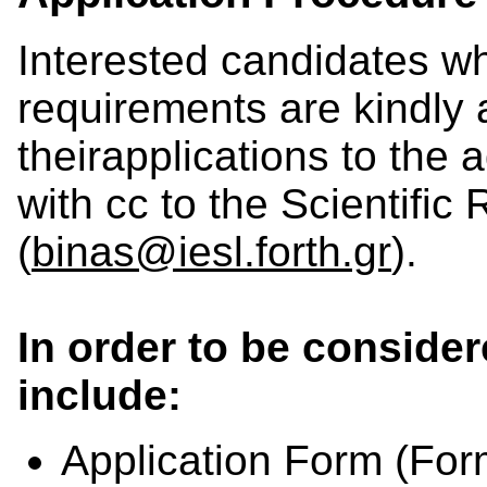
Interested candidates w
requirements are kindly 
theirapplications to the 
with cc to the Scientific
(
binas@iesl.forth.gr
).
In order to be consider
include:
Application Form (For