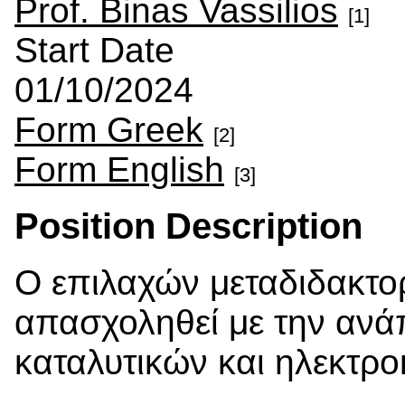
Prof. Binas Vassilios
[1]
Start Date
01/10/2024
Form Greek
[2]
Form English
[3]
Position Description
Ο επιλαχών μεταδιδακτο
απασχοληθεί με την ανά
καταλυτικών και ηλεκτρ