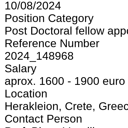
10/08/2024
Position Category
Post Doctoral fellow ap
Reference Number
2024_148968
Salary
aprox. 1600 - 1900 euro 
Location
Herakleion, Crete, Gree
Contact Person