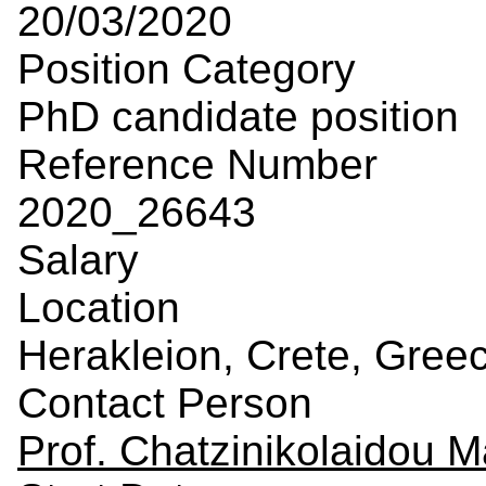
20/03/2020
Position Category
PhD candidate position
Reference Number
2020_26643
Salary
Location
Herakleion, Crete, Gree
Contact Person
Prof. Chatzinikolaidou M