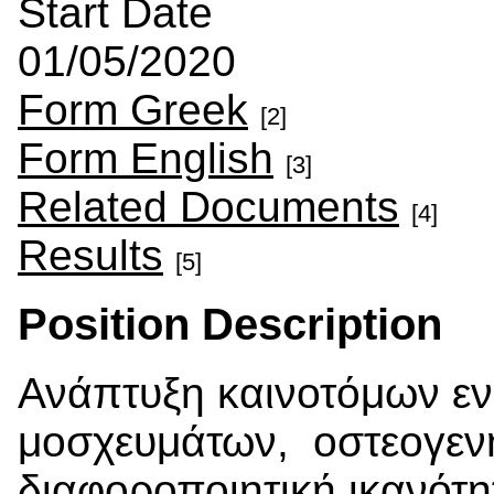
Start Date
01/05/2020
Form Greek
[2]
Form English
[3]
Related Documents
[4]
Results
[5]
Position Description
Ανάπτυξη καινοτόμων εν
μοσχευμάτων, οστεογενή
διαφοροποιητική ικανότ