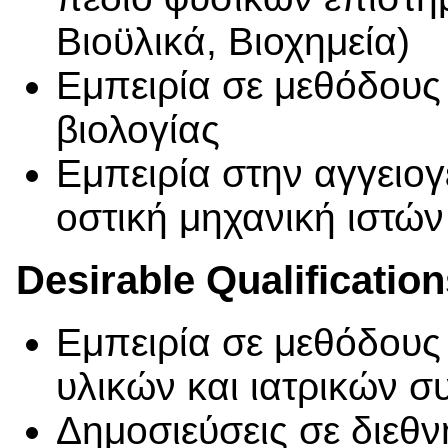
Βιοϋλικά, Βιοχημεία)
Εμπειρία σε μεθόδους 
βιολογίας
Εμπειρία στην αγγειογ
οστική μηχανική ιστών
Desirable Qualificatio
Εμπειρία σε μεθόδους
υλικών και ιατρικών 
Δημοσιεύσεις σε διεθν