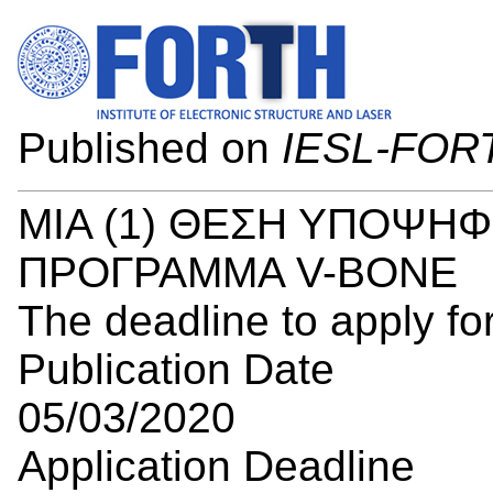
Published on
IESL-FOR
ΜΙΑ (1) ΘΕΣΗ ΥΠΟΨΗΦ
ΠΡΟΓΡΑΜΜΑ V-BONE
The deadline to apply for
Publication Date
05/03/2020
Application Deadline