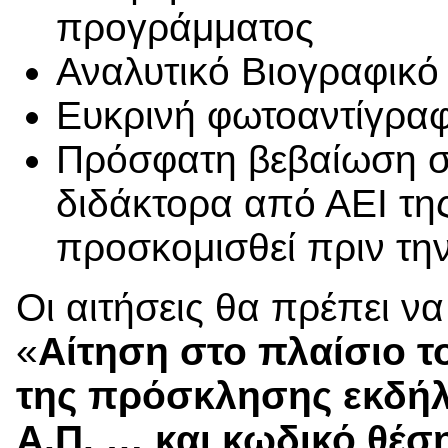
προγράμματος
Αναλυτικό Βιογραφικό
Ευκρινή φωτοαντίγρα
Πρόσφατη βεβαίωση 
διδάκτορα από ΑΕΙ τη
προσκομισθεί πριν τη
Οι αιτήσεις θα πρέπει να
«
Αίτηση στο πλαίσιο 
της πρόσκλησης εκδήλ
Α.Π. … και κωδικό θέ