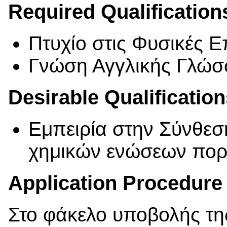
Required Qualification
Πτυχίο στις Φυσικές 
Γνώση Αγγλικής Γλώ
Desirable Qualificatio
Εμπειρία στην Σύνθεσ
χημικών ενώσεων πο
Application Procedure
Στο φάκελο υποβολής τη