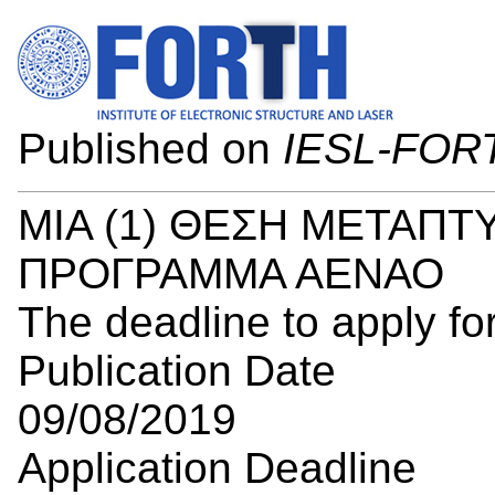
Published on
IESL-FOR
ΜΙΑ (1) ΘΕΣΗ ΜΕΤΑΠΤ
ΠΡΟΓΡΑΜΜΑ ΑΕΝΑΟ
The deadline to apply for
Publication Date
09/08/2019
Application Deadline