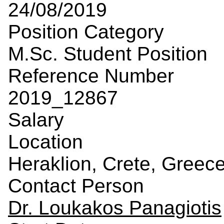
24/08/2019
Position Category
M.Sc. Student Position
Reference Number
2019_12867
Salary
Location
Heraklion, Crete, Greec
Contact Person
Dr. Loukakos Panagiotis