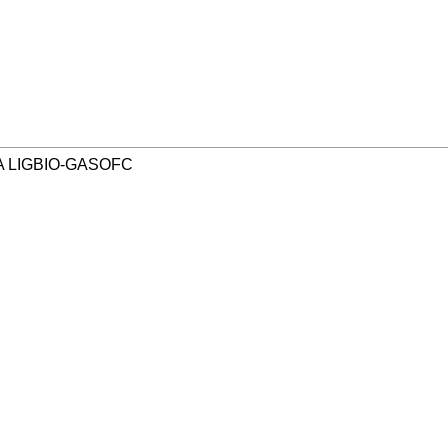
Α LIGBIO-GASOFC