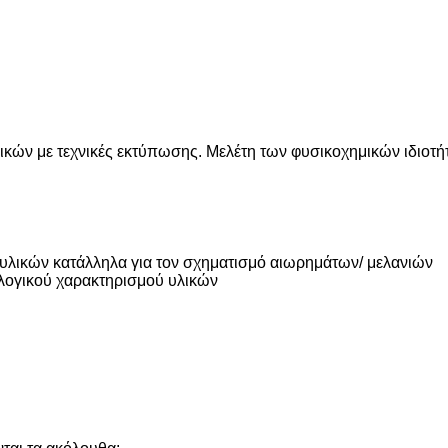
ικών με τεχνικές εκτύπωσης. Μελέτη των φυσικοχημικών ιδιο
 υλικών κατάλληλα για τον σχηματισμό αιωρημάτων/ μελανιών
ολογικού χαρακτηρισμού υλικών